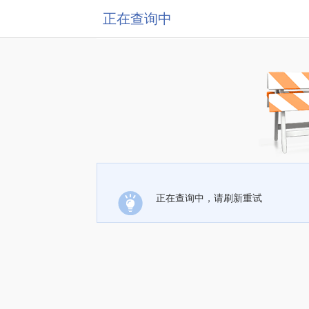
正在查询中
正在查询中，请刷新重试