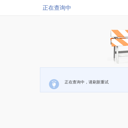
正在查询中
正在查询中，请刷新重试