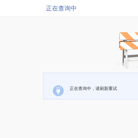
正在查询中
正在查询中，请刷新重试