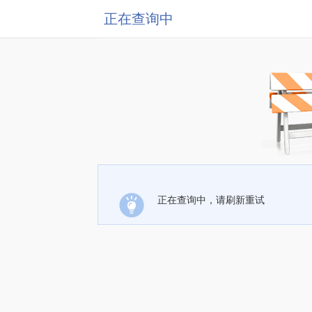
正在查询中
正在查询中，请刷新重试