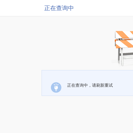
正在查询中
正在查询中，请刷新重试