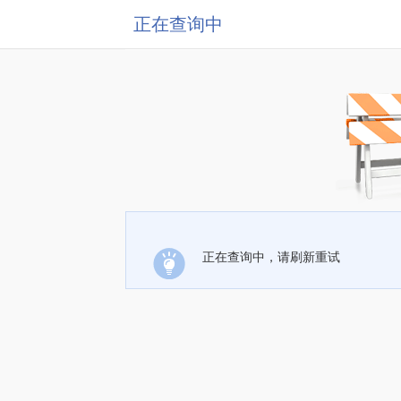
正在查询中
正在查询中，请刷新重试