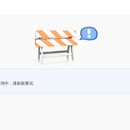
查询中，请刷新重试