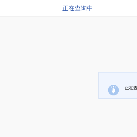
正在查询中
正在