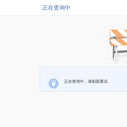
正在查询中
正在查询中，请刷新重试