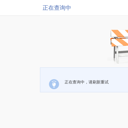
正在查询中
正在查询中，请刷新重试