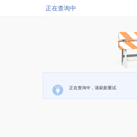
正在查询中
正在查询中，请刷新重试