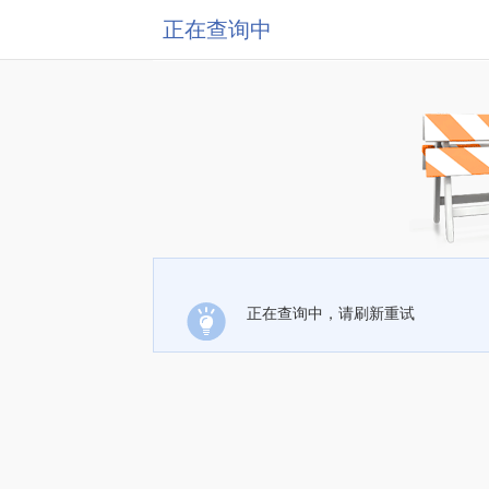
正在查询中
正在查询中，请刷新重试